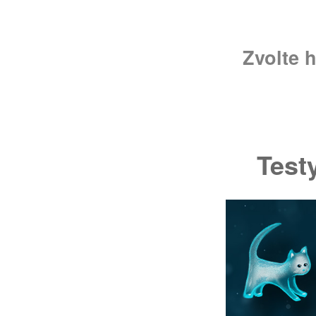
Zvolte 
Testy